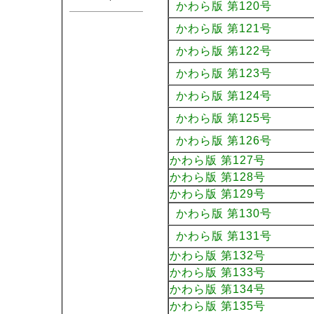
かわら版 第120号
かわら版 第121号
かわら版 第122号
かわら版 第123号
かわら版 第124号
かわら版 第125号
かわら版 第126号
かわら版 第127号
かわら版 第128号
かわら版 第129号
かわら版 第130号
かわら版 第131号
かわら版 第132号
かわら版 第133号
かわら版 第134号
かわら版 第135号