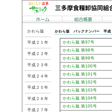
かわら版
かわら版 バックナンバー 平成
かわら版 第97号
平成２１年
かわら版 第98号
平成２２年
かわら版 第99号
平成２３年
かわら版 第100号
かわら版 第101号
平成２４年
かわら版 第102号
平成２５年
かわら版 第103号
かわら版 第104号
平成２６年
かわら版 第105号
平成２７年