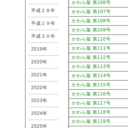
かわら版 第106号
平成２８年
かわら版 第107号
かわら版 第108号
平成２９年
かわら版 第109号
平成３０年
かわら版 第110号
かわら版 第111号
2019年
かわら版 第112号
2020年
かわら版 第113号
2021年
かわら版 第114号
かわら版 第115号
2022年
かわら版 第116号
2023年
かわら版 第117号
かわら版 第118号
2024年
かわら版 第119号
2025年