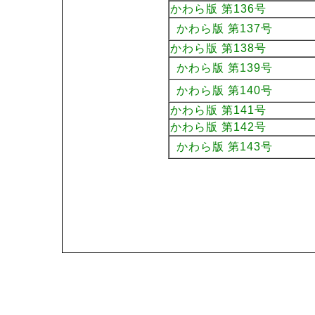
かわら版 第136号
かわら版 第137号
かわら版 第138号
かわら版 第139号
かわら版 第140号
かわら版 第141号
かわら版 第142号
かわら版 第143号