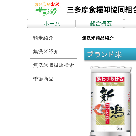
精米紹介
無洗米商品紹介
無洗米紹介
無洗米取扱店検索
季節商品